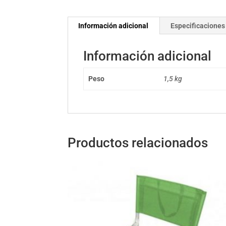
Información adicional
Especificaciones
Información adicional
Peso
1,5 kg
Productos relacionados