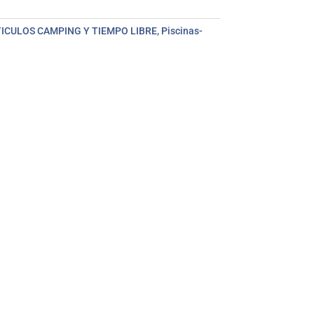
ICULOS CAMPING Y TIEMPO LIBRE
,
Piscinas-