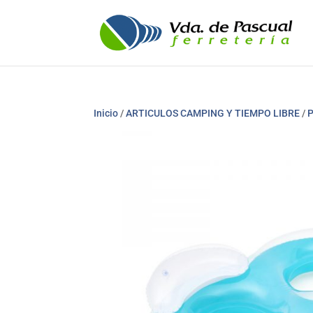
Inicio
/
ARTICULOS CAMPING Y TIEMPO LIBRE
/
P