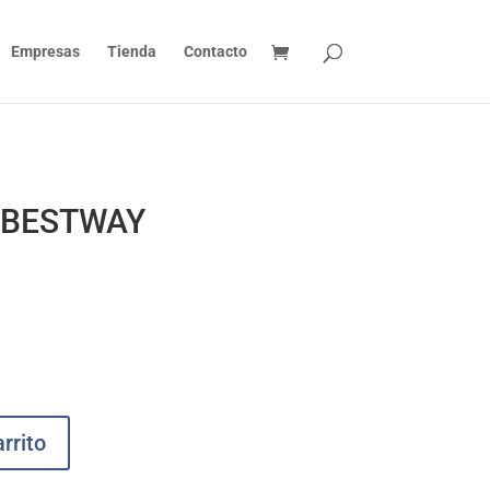
Empresas
Tienda
Contacto
e BESTWAY
rrito