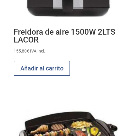
Freidora de aire 1500W 2LTS
LACOR
155,80
€
IVA Incl.
Añadir al carrito