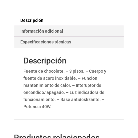
Descripción
Información adicional
Especificaciones técnicas
Descripción
Fuente de chocolate. – 3 pisos. – Cuerpo y
fuente de acero inoxidable. – Función
mantenimiento de calor. – Interuptor de
encendido/ apagado. – Luz indicadora de
funcionamiento. – Base antideslizante. –
Potencia 40W.
Productos relacionados