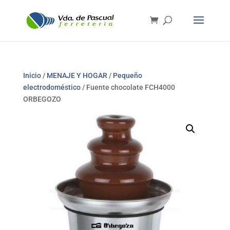
Inicio
/
MENAJE Y HOGAR
/
Pequeño
electrodoméstico
/ Fuente chocolate FCH4000
ORBEGOZO