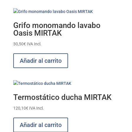
Grifo monomando lavabo
Oasis MIRTAK
30,50
€
IVA Incl.
Añadir al carrito
Termostático ducha MIRTAK
120,10
€
IVA Incl.
Añadir al carrito