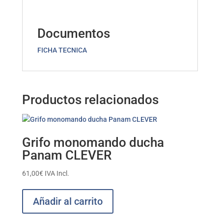
Documentos
FICHA TECNICA
Productos relacionados
Grifo monomando ducha
Panam CLEVER
61,00
€
IVA Incl.
Añadir al carrito