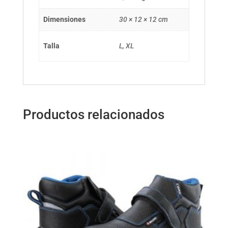
Dimensiones
30 × 12 × 12 cm
Talla
L, XL
Productos relacionados