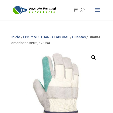
Inicio
/
EPIS Y VESTUARIO LABORAL
/
Guantes
/ Guante
americano serraje JUBA