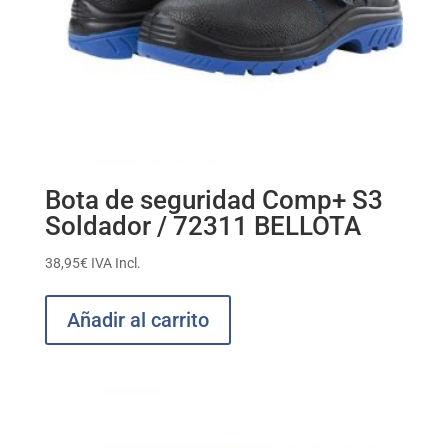
Bota de seguridad Comp+ S3
Soldador / 72311 BELLOTA
38,95
€
IVA Incl.
Añadir al carrito