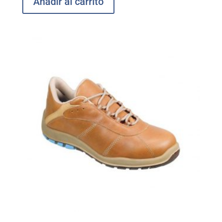
Añadir al carrito