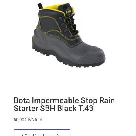
Bota Impermeable Stop Rain
Starter SBH Black T.43
50,90
€
IVA Incl.