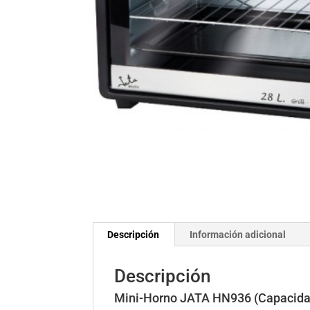
Descripción
Información adicional
Descripción
Mini-Horno JATA HN936 (Capacidad