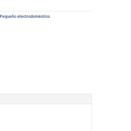
Pequeño electrodoméstico