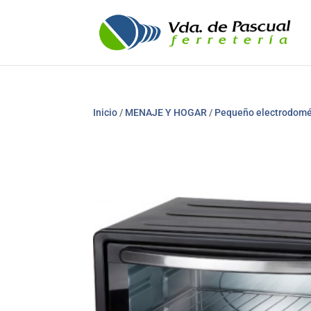
Inicio
/
MENAJE Y HOGAR
/
Pequeño electrodomé