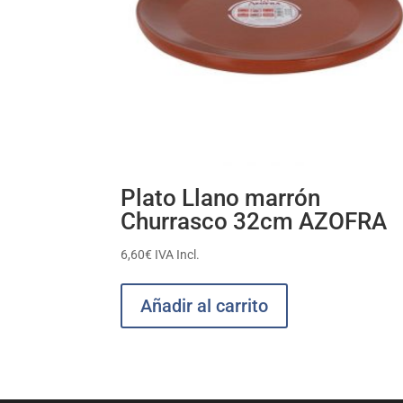
Plato Llano marrón
Churrasco 32cm AZOFRA
6,60
€
IVA Incl.
Añadir al carrito