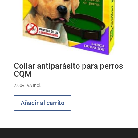
Collar antiparásito para perros
CQM
7,00
€
IVA Incl.
Añadir al carrito