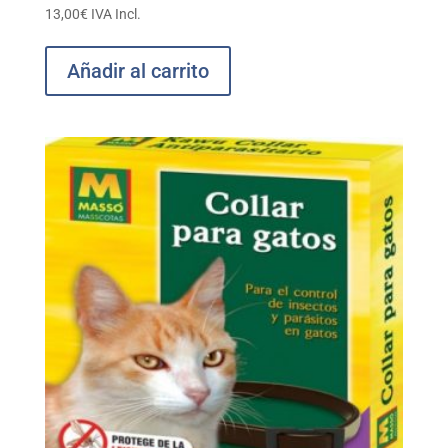
13,00
€
IVA Incl.
Añadir al carrito