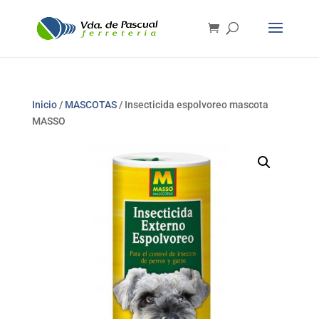
Inicio
/
MASCOTAS
/ Insecticida espolvoreo mascota
MASSO