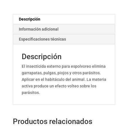
Descripción
Información adicional
Especificaciones técnicas
Descripción
El insecticida externo para espolvoreo elimina
garrapatas, pulgas, piojos y otros parásitos.
Aplicar en el habitáculo del animal. La materia
activa produce un efecto volteo sobre los
parásitos.
Productos relacionados