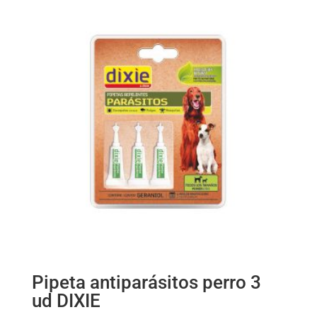
Pipeta antiparásitos perro 3
ud DIXIE