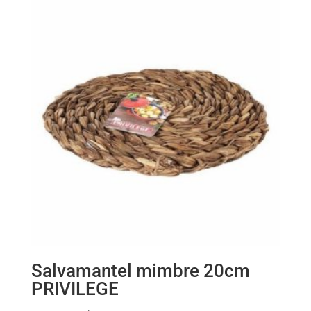
Salvamantel mimbre 20cm
PRIVILEGE