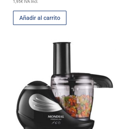
1,95
€
IVA Incl.
Añadir al carrito