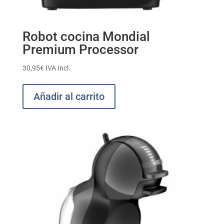
Robot cocina Mondial
Premium Processor
30,95
€
IVA Incl.
Añadir al carrito