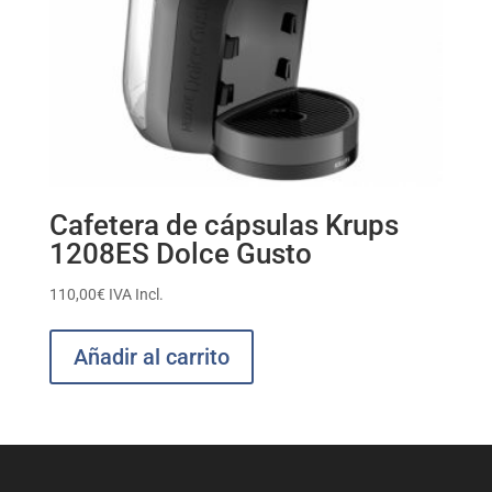
Cafetera de cápsulas Krups
1208ES Dolce Gusto
110,00
€
IVA Incl.
Añadir al carrito