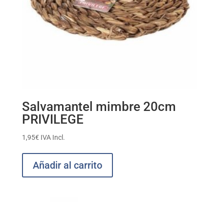
Salvamantel mimbre 20cm
PRIVILEGE
1,95
€
IVA Incl.
Añadir al carrito