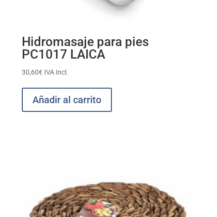
Hidromasaje para pies
PC1017 LAICA
30,60
€
IVA Incl.
Añadir al carrito