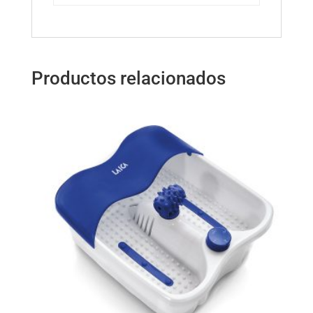
Productos relacionados