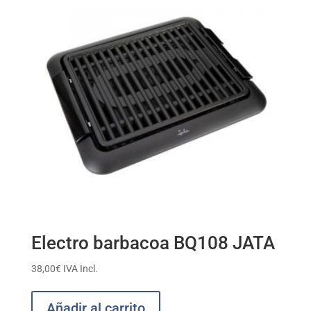
Electro barbacoa BQ108 JATA
38,00
€
IVA Incl.
Añadir al carrito