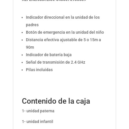
Indicador direccional en la unidad de los
padres
Botón de emergencia en la unidad del niño
Distancia efectiva ajustable de 5 o 15m a
90m
Indicador de batería baja
Señal de transmisión de 2.4 GHz
Pilas incluidas
Contenido de la caja
1- unidad paterna
1- unidad infantil