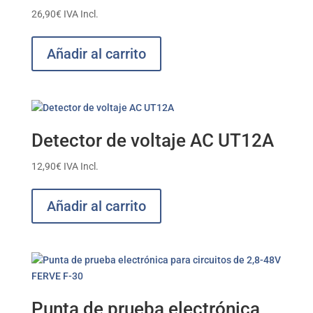
26,90
€
IVA Incl.
Añadir al carrito
Detector de voltaje AC UT12A
12,90
€
IVA Incl.
Añadir al carrito
Punta de prueba electrónica