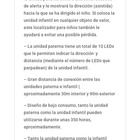
de alerta y le mostrará la dirección (asistida)
hacia la que se ha dirigido el niño. SI coloca la
unidad infantil en cualquier objeto de valor,
este localizador para niños también le
ayudará a evitar una posible pérdida.
– La unidad paterna tiene un total de 10 LEDs
que le permiten indicar la dirección y
distancia (mediante el número de LEDs que
parpadean) de la unidad infantil.
– Gran distancia de conexión entre las
unidades paterna e infantil (
aproximadamente 30m interior y 90m exterior
– Diseño de bajo consumo, tanto la unidad
paterna como la unidad infantil pueden
utilizarse durante unas 350 horas,
aproximadamente.
– Tanto la unidad paterna como la infantil