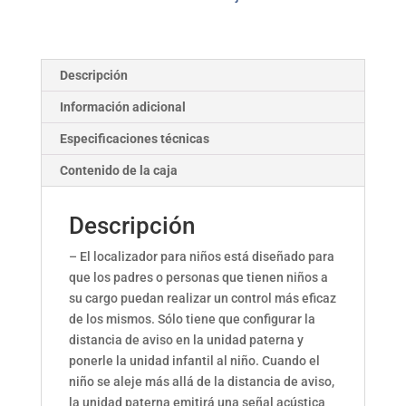
Descripción
Información adicional
Especificaciones técnicas
Contenido de la caja
Descripción
– El localizador para niños está diseñado para
que los padres o personas que tienen niños a
su cargo puedan realizar un control más eficaz
de los mismos. Sólo tiene que configurar la
distancia de aviso en la unidad paterna y
ponerle la unidad infantil al niño. Cuando el
niño se aleje más allá de la distancia de aviso,
la unidad paterna emitirá una señal acústica