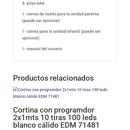
4- pilas AAA
1- correa de cuello para la unidad paterna
(puede ser opcional)
1- correa para la unidad infantil (puede ser
opcional)
1- manual del usuario
Productos relacionados
Cortina con programdor
2x1mts 10 tiras 100 leds
blanco cálido EDM 71481