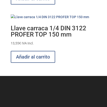
Llave carraca 1/4 DIN 3122
PROFER TOP 150 mm
13,55
€
IVA Incl.
Añadir al carrito