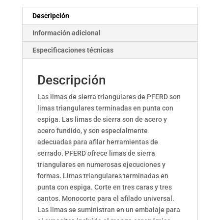
Descripción
Información adicional
Especificaciones técnicas
Descripción
Las limas de sierra triangulares de PFERD son
limas triangulares terminadas en punta con
espiga. Las limas de sierra son de acero y
acero fundido, y son especialmente
adecuadas para afilar herramientas de
serrado. PFERD ofrece limas de sierra
triangulares en numerosas ejecuciones y
formas. Limas triangulares terminadas en
punta con espiga. Corte en tres caras y tres
cantos. Monocorte para el afilado universal.
Las limas se suministran en un embalaje para