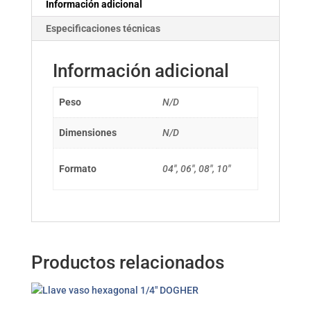
Información adicional
Especificaciones técnicas
Información adicional
Peso
N/D
Dimensiones
N/D
Formato
04", 06", 08", 10"
Productos relacionados