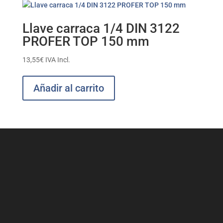
Llave carraca 1/4 DIN 3122
PROFER TOP 150 mm
13,55
€
IVA Incl.
Añadir al carrito