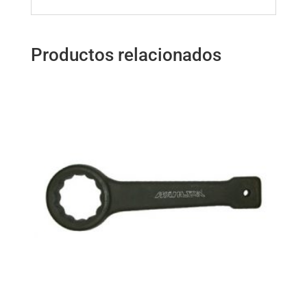
Productos relacionados