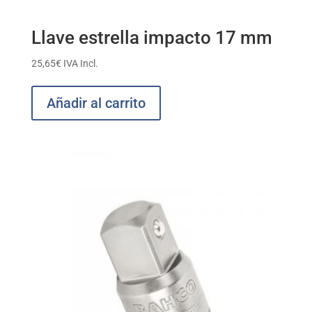
Llave estrella impacto 17 mm
25,65
€
IVA Incl.
Añadir al carrito