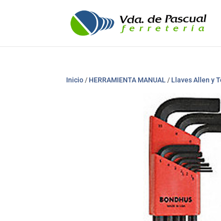
Inicio
/
HERRAMIENTA MANUAL
/
Llaves Allen y T