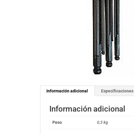
Información adicional
Especificaciones
Información adicional
Peso
0,5 kg