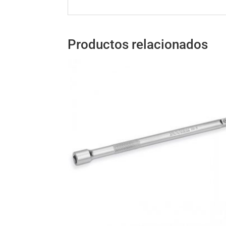
Productos relacionados