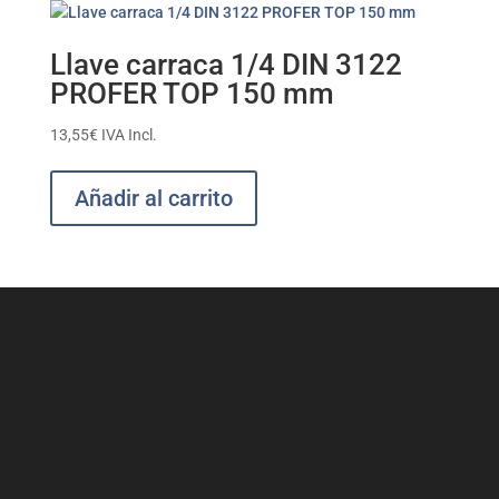
Llave carraca 1/4 DIN 3122
PROFER TOP 150 mm
13,55
€
IVA Incl.
Añadir al carrito