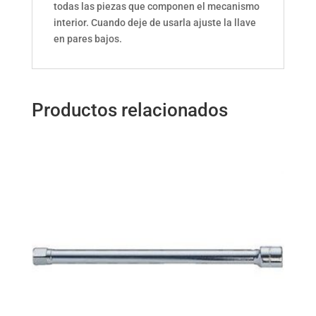
todas las piezas que componen el mecanismo
interior. Cuando deje de usarla ajuste la llave
en pares bajos.
Productos relacionados