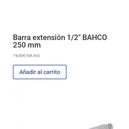
Barra extensión 1/2″ BAHCO
250 mm
19,00
€
IVA Incl.
Añadir al carrito