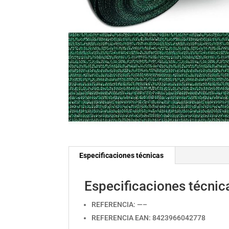
Especificaciones técnicas
Especificaciones técnic
REFERENCIA: —–
REFERENCIA EAN: 8423966042778