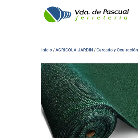
Inicio
/
AGRICOLA-JARDIN
/
Cercado y Ocultació