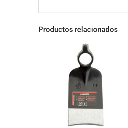
Productos relacionados