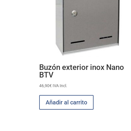
Buzón exterior inox Nano
BTV
46,90
€
IVA Incl.
Añadir al carrito