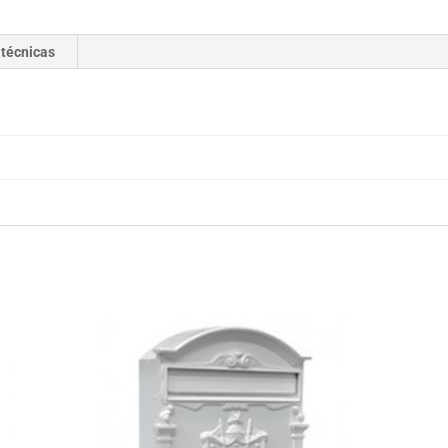
 técnicas