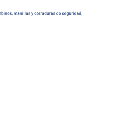
bines, manillas y cerraduras de seguridad
,