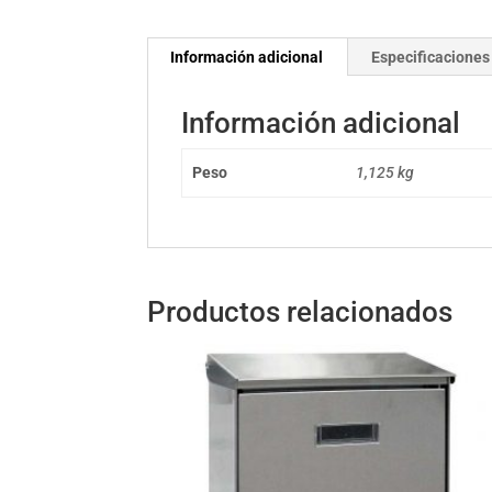
Información adicional
Especificaciones
Información adicional
Peso
1,125 kg
Productos relacionados