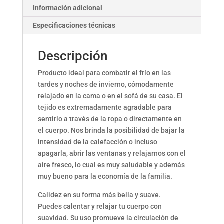
Información adicional
Especificaciones técnicas
Descripción
Producto ideal para combatir el frío en las
tardes y noches de invierno, cómodamente
relajado en la cama o en el sofá de su casa. El
tejido es extremadamente agradable para
sentirlo a través de la ropa o directamente en
el cuerpo. Nos brinda la posibilidad de bajar la
intensidad de la calefacción o incluso
apagarla, abrir las ventanas y relajarnos con el
aire fresco, lo cual es muy saludable y además
muy bueno para la economía de la familia.
Calidez en su forma más bella y suave.
Puedes calentar y relajar tu cuerpo con
suavidad. Su uso promueve la circulación de