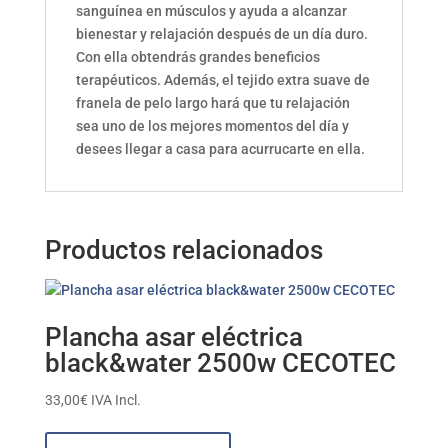
sanguínea en músculos y ayuda a alcanzar
bienestar y relajación después de un día duro.
Con ella obtendrás grandes beneficios
terapéuticos. Además, el tejido extra suave de
franela de pelo largo hará que tu relajación
sea uno de los mejores momentos del día y
desees llegar a casa para acurrucarte en ella.
Productos relacionados
Plancha asar eléctrica
black&water 2500w CECOTEC
33,00
€
IVA Incl.