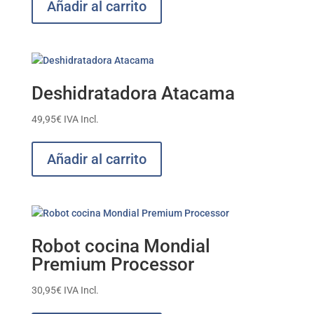
Añadir al carrito
Deshidratadora Atacama
49,95
€
IVA Incl.
Añadir al carrito
Robot cocina Mondial
Premium Processor
30,95
€
IVA Incl.