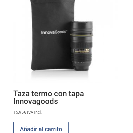
Taza termo con tapa
Innovagoods
15,95
€
IVA Incl.
Añadir al carrito