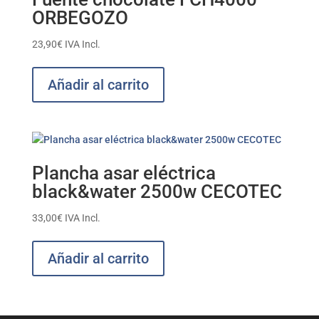
ORBEGOZO
23,90
€
IVA Incl.
Añadir al carrito
Plancha asar eléctrica
black&water 2500w CECOTEC
33,00
€
IVA Incl.
Añadir al carrito