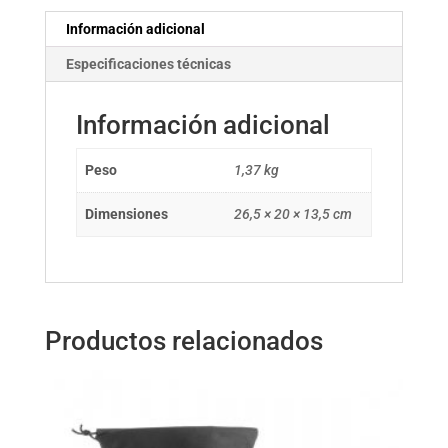
Información adicional
Especificaciones técnicas
Información adicional
Peso
1,37 kg
Dimensiones
26,5 × 20 × 13,5 cm
Productos relacionados