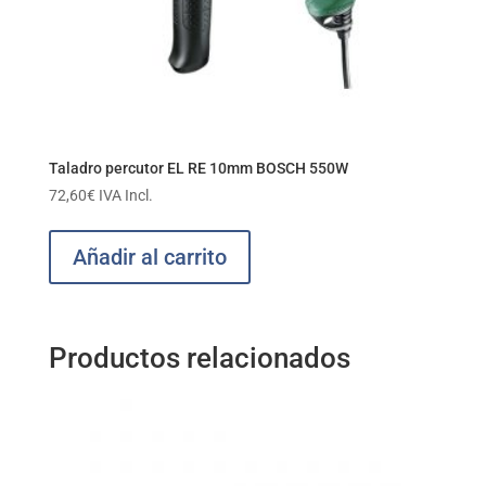
Taladro percutor EL RE 10mm BOSCH 550W
72,60
€
IVA Incl.
Añadir al carrito
Productos relacionados