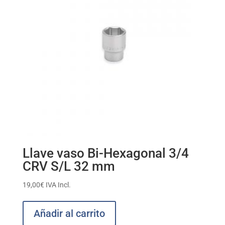
Llave vaso Bi-Hexagonal 3/4
CRV S/L 32 mm
19,00
€
IVA Incl.
Añadir al carrito