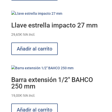
Llave estrella impacto 27 mm
29,65
€
IVA Incl.
Añadir al carrito
Barra extensión 1/2″ BAHCO
250 mm
19,00
€
IVA Incl.
Añadir al carrito