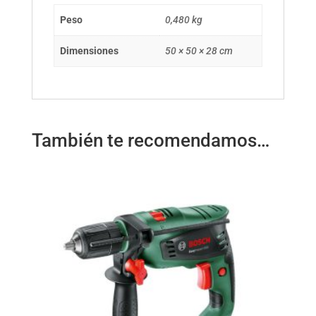
Peso
0,480 kg
Dimensiones
50 × 50 × 28 cm
También te recomendamos…