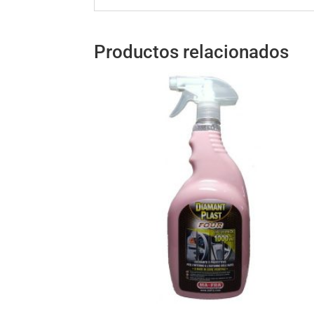
Productos relacionados