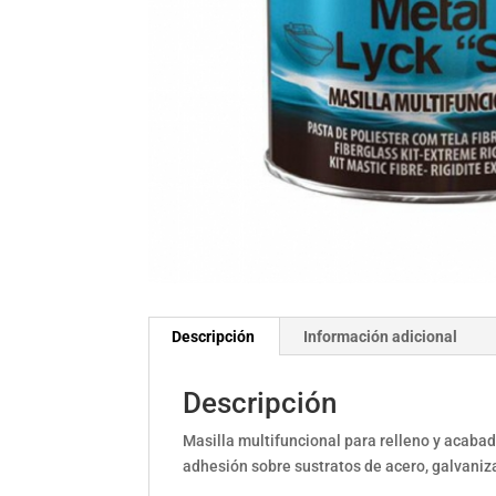
Descripción
Información adicional
Descripción
Masilla multifuncional para relleno y acabad
adhesión sobre sustratos de acero, galvani