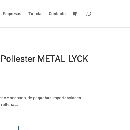
Empresas
Tienda
Contacto
o Poliester METAL-LYCK
lleno y acabado, de pequeñas imperfecciones.
 relleno,…