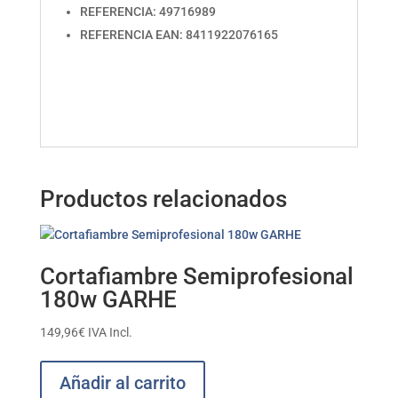
REFERENCIA: 49716989
REFERENCIA EAN: 8411922076165
Productos relacionados
Cortafiambre Semiprofesional
180w GARHE
149,96
€
IVA Incl.
Añadir al carrito