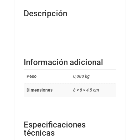
Descripción
Información adicional
Peso
0,080 kg
Dimensiones
8 × 8 × 4,5 cm
Especificaciones
técnicas