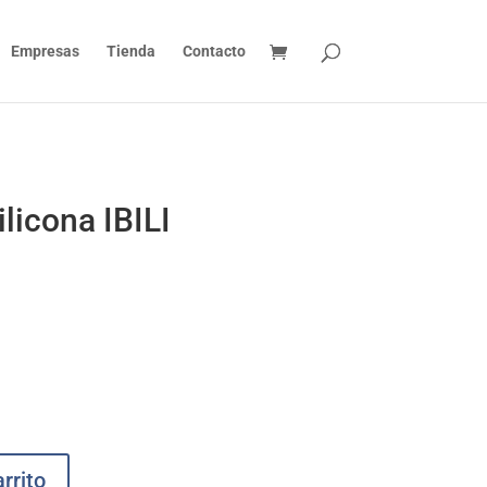
Empresas
Tienda
Contacto
licona IBILI
rrito