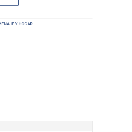
MENAJE Y HOGAR