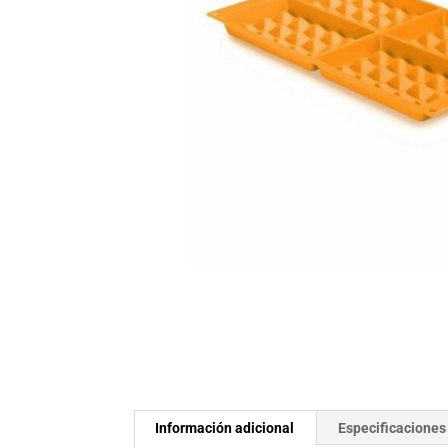
Información adicional
Especificaciones