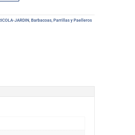
ICOLA-JARDIN
,
Barbacoas, Parrillas y Paelleros