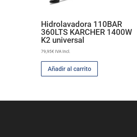
Hidrolavadora 110BAR
360LTS KARCHER 1400W
K2 universal
79,95
€
IVA Incl.
Añadir al carrito