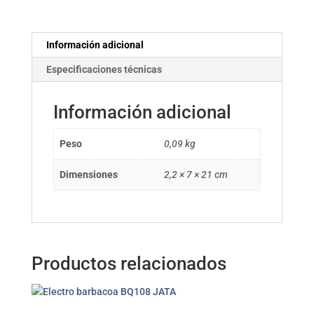
Información adicional
Especificaciones técnicas
Información adicional
Peso
0,09 kg
Dimensiones
2,2 × 7 × 21 cm
Productos relacionados