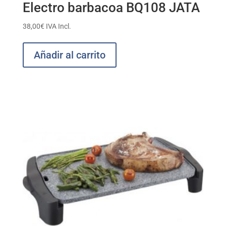
Electro barbacoa BQ108 JATA
38,00
€
IVA Incl.
Añadir al carrito