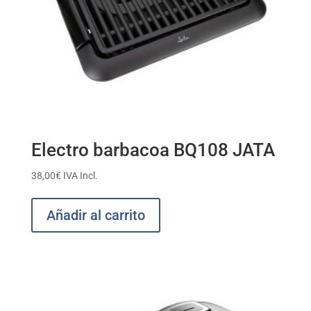
Electro barbacoa BQ108 JATA
38,00
€
IVA Incl.
Añadir al carrito