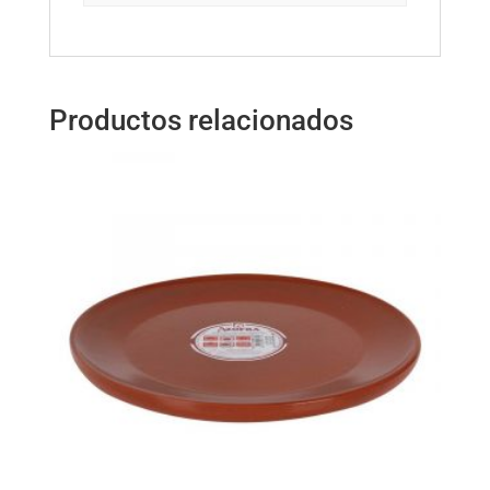
Productos relacionados