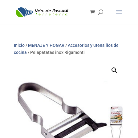
Inicio
/
MENAJE Y HOGAR
/
Accesorios y utensilios de
cocina
/ Pelapatatas inox Rigamonti