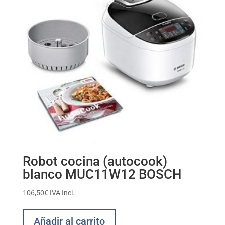
Robot cocina (autocook)
blanco MUC11W12 BOSCH
106,50
€
IVA Incl.
Añadir al carrito