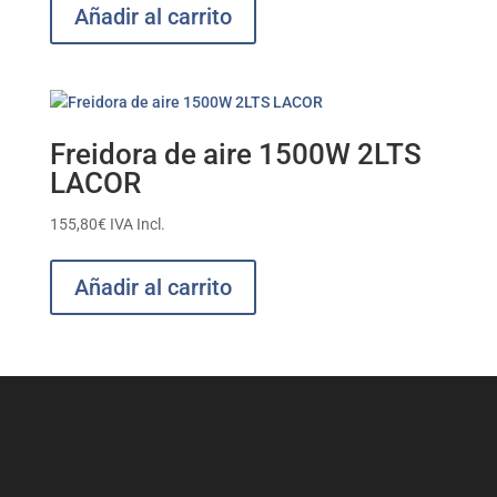
Añadir al carrito
Freidora de aire 1500W 2LTS
LACOR
155,80
€
IVA Incl.
Añadir al carrito