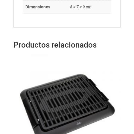
Dimensiones
8 × 7 × 9 cm
Productos relacionados