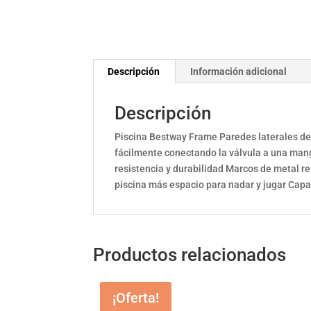
Descripción
Información adicional
Descripción
Piscina Bestway Frame Paredes laterales de 
fácilmente conectando la válvula a una mang
resistencia y durabilidad Marcos de metal re
piscina más espacio para nadar y jugar Capac
Productos relacionados
¡Oferta!