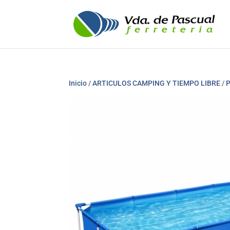
Inicio
/
ARTICULOS CAMPING Y TIEMPO LIBRE
/
P