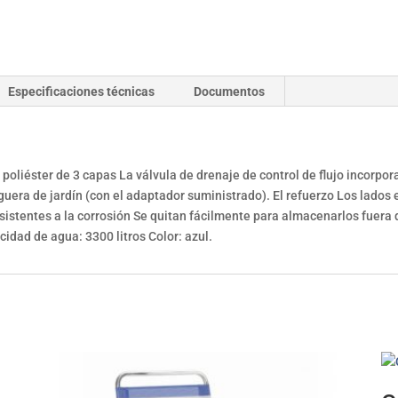
Especificaciones técnicas
Documentos
poliéster de 3 capas La válvula de drenaje de control de flujo incorpo
uera de jardín (con el adaptador suministrado). El refuerzo Los lados
sistentes a la corrosión Se quitan fácilmente para almacenarlos fuera
idad de agua: 3300 litros Color: azul.