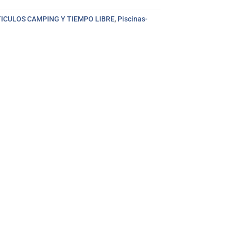
ICULOS CAMPING Y TIEMPO LIBRE
,
Piscinas-