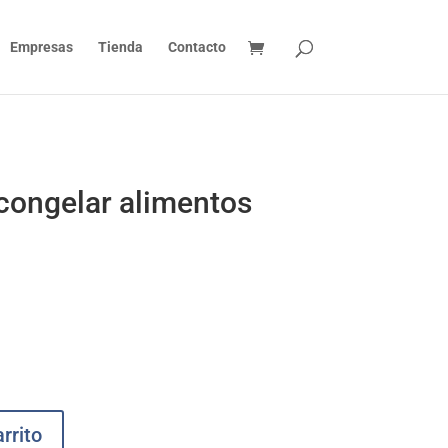
Empresas
Tienda
Contacto
congelar alimentos
rrito