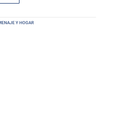
MENAJE Y HOGAR