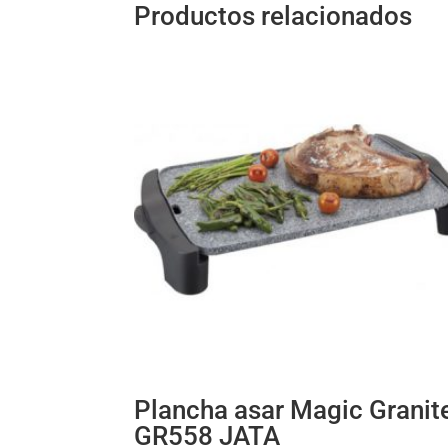
Productos relacionados
Plancha asar Magic Granit
GR558 JATA