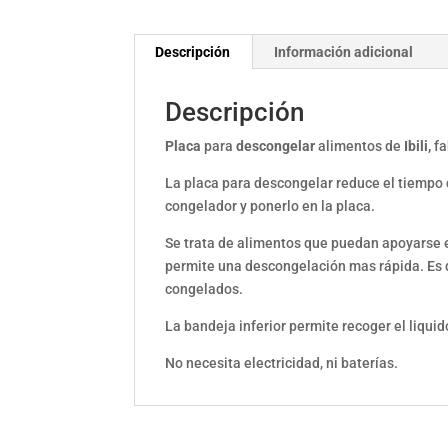
Descripción
Información adicional
Descripción
Placa
para
descongelar
alimentos de
Ibili,
fa
La placa para descongelar reduce el tiempo 
congelador y ponerlo en la placa.
Se trata de alimentos que puedan apoyarse e
permite una descongelación mas rápida. Es de
congelados.
La bandeja inferior permite recoger el liqu
No necesita electricidad, ni baterías.