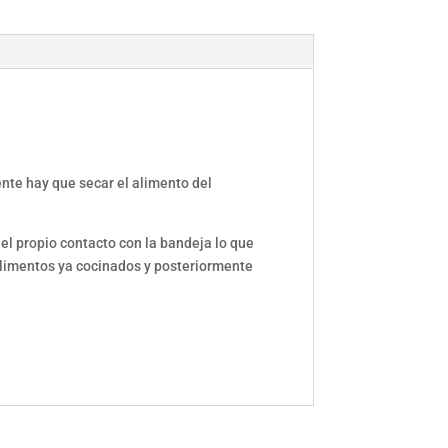
nte hay que secar el alimento del
el propio contacto con la bandeja lo que
 alimentos ya cocinados y posteriormente