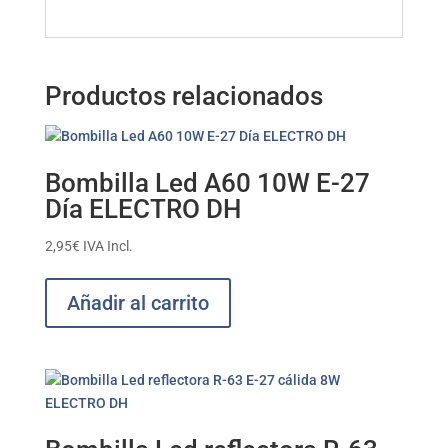
Productos relacionados
Bombilla Led A60 10W E-27
Día ELECTRO DH
2,95
€
IVA Incl.
Añadir al carrito