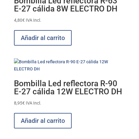
Bombilla Led reflectora R-63
E-27 cálida 8W ELECTRO DH
4,80
€
IVA Incl.
Añadir al carrito
Bombilla Led reflectora R-90
E-27 cálida 12W ELECTRO DH
8,95
€
IVA Incl.
Añadir al carrito