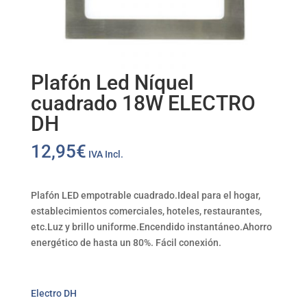
Plafón Led Níquel
cuadrado 18W ELECTRO
DH
12,95
€
IVA Incl.
Plafón LED empotrable cuadrado.Ideal para el hogar,
establecimientos comerciales, hoteles, restaurantes,
etc.Luz y brillo uniforme.Encendido instantáneo.Ahorro
energético de hasta un 80%. Fácil conexión.
Electro DH