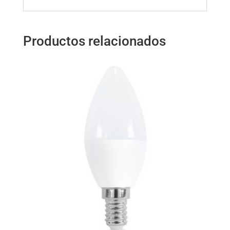
Productos relacionados