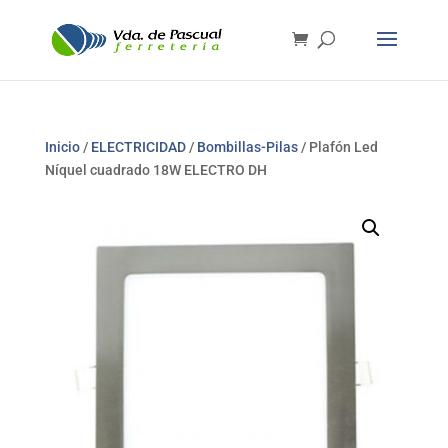
Inicio
/
ELECTRICIDAD
/
Bombillas-Pilas
/ Plafón Led
Níquel cuadrado 18W ELECTRO DH