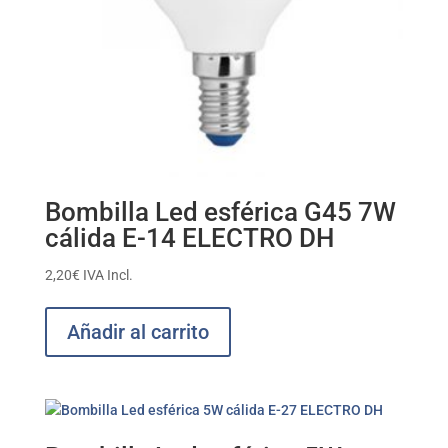
Bombilla Led esférica G45 7W
cálida E-14 ELECTRO DH
2,20
€
IVA Incl.
Añadir al carrito