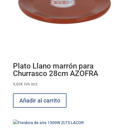
Plato Llano marrón para
Churrasco 28cm AZOFRA
9,60
€
IVA Incl.
Añadir al carrito