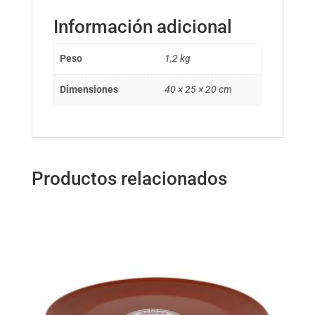
Información adicional
Peso
1,2 kg
Dimensiones
40 × 25 × 20 cm
Productos relacionados