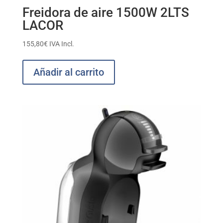
Freidora de aire 1500W 2LTS
LACOR
155,80
€
IVA Incl.
Añadir al carrito