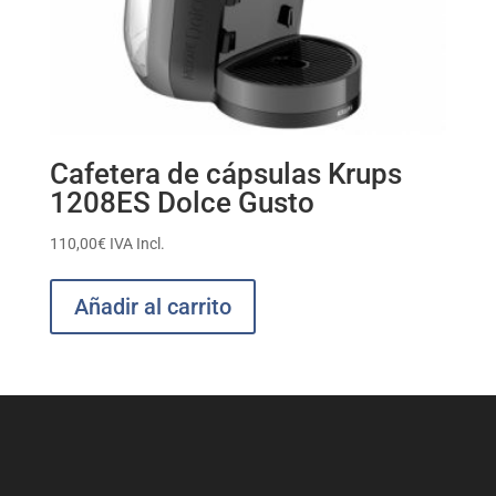
Cafetera de cápsulas Krups
1208ES Dolce Gusto
110,00
€
IVA Incl.
Añadir al carrito