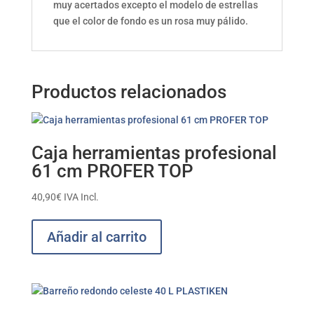
muy acertados excepto el modelo de estrellas
que el color de fondo es un rosa muy pálido.
Productos relacionados
Caja herramientas profesional
61 cm PROFER TOP
40,90
€
IVA Incl.
Añadir al carrito