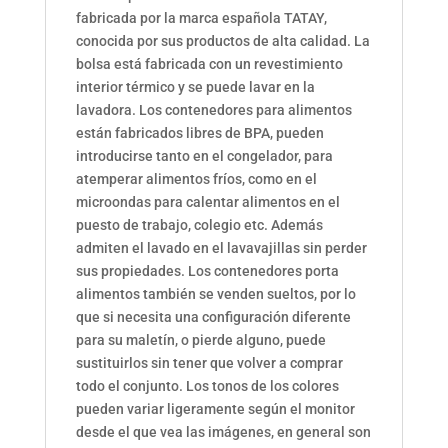
fabricada por la marca española TATAY,
conocida por sus productos de alta calidad. La
bolsa está fabricada con un revestimiento
interior térmico y se puede lavar en la
lavadora. Los contenedores para alimentos
están fabricados libres de BPA, pueden
introducirse tanto en el congelador, para
atemperar alimentos fríos, como en el
microondas para calentar alimentos en el
puesto de trabajo, colegio etc. Además
admiten el lavado en el lavavajillas sin perder
sus propiedades. Los contenedores porta
alimentos también se venden sueltos, por lo
que si necesita una configuración diferente
para su maletín, o pierde alguno, puede
sustituirlos sin tener que volver a comprar
todo el conjunto. Los tonos de los colores
pueden variar ligeramente según el monitor
desde el que vea las imágenes, en general son