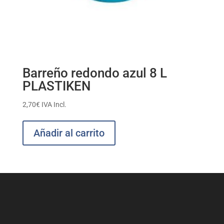
Barreño redondo azul 8 L
PLASTIKEN
2,70
€
IVA Incl.
Añadir al carrito