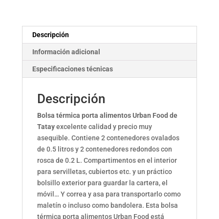
Descripción
Información adicional
Especificaciones técnicas
Descripción
Bolsa térmica porta alimentos Urban Food de
Tatay
excelente calidad y precio muy
asequible. Contiene 2 contenedores ovalados
de 0.5 litros y 2 contenedores redondos con
rosca de 0.2 L.
Compartimentos en el interior
para servilletas, cubiertos etc. y un práctico
bolsillo exterior para guardar la cartera, el
móvil… Y correa y asa para transportarlo como
maletín o incluso como bandolera. Esta bolsa
térmica porta alimentos Urban Food está