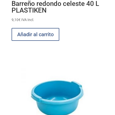
Barreño redondo celeste 40 L
PLASTIKEN
9,10
€
IVA Incl.
Añadir al carrito