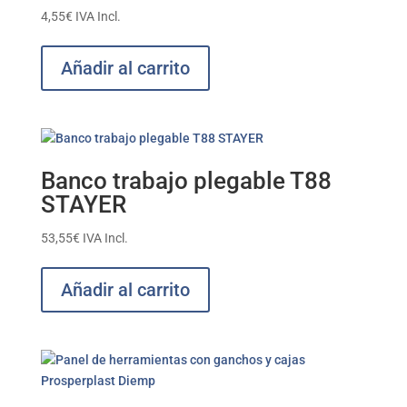
4,55
€
IVA Incl.
Añadir al carrito
Banco trabajo plegable T88
STAYER
53,55
€
IVA Incl.
Añadir al carrito