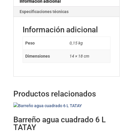
Información adicional
Especificaciones técnicas
Información adicional
Peso
0,15 kg
Dimensiones
14 × 18 cm
Productos relacionados
Barreño agua cuadrado 6 L
TATAY