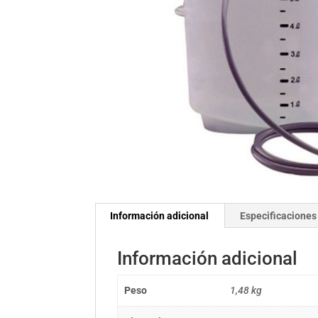
Información adicional
Especificaciones
Información adicional
Peso
1,48 kg