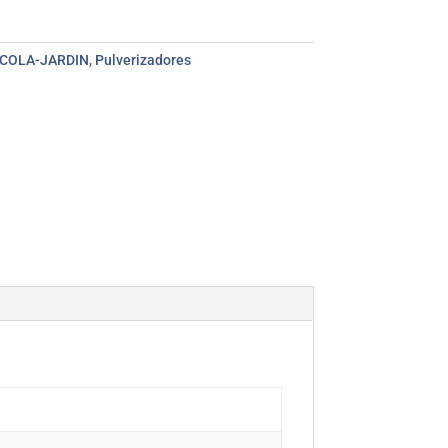
COLA-JARDIN
,
Pulverizadores