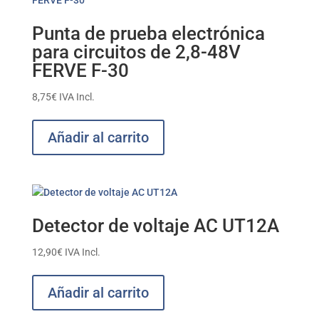
Punta de prueba electrónica
para circuitos de 2,8-48V
FERVE F-30
8,75
€
IVA Incl.
Añadir al carrito
Detector de voltaje AC UT12A
12,90
€
IVA Incl.
Añadir al carrito