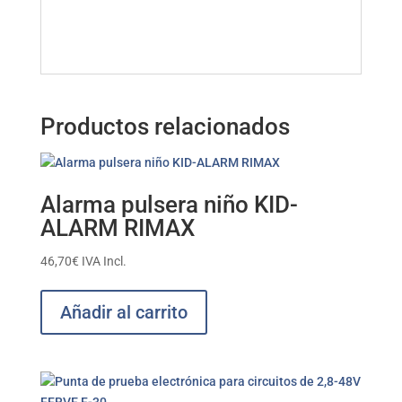
Productos relacionados
Alarma pulsera niño KID-
ALARM RIMAX
46,70
€
IVA Incl.
Añadir al carrito