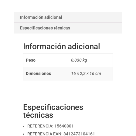
Información adicional
Especificaciones técnicas
Información adicional
Peso
0,030 kg
Dimensiones
16 × 2,2 × 16 cm
Especificaciones
técnicas
REFERENCIA: 15640801
REFERENCIA EAN: 8412473104161