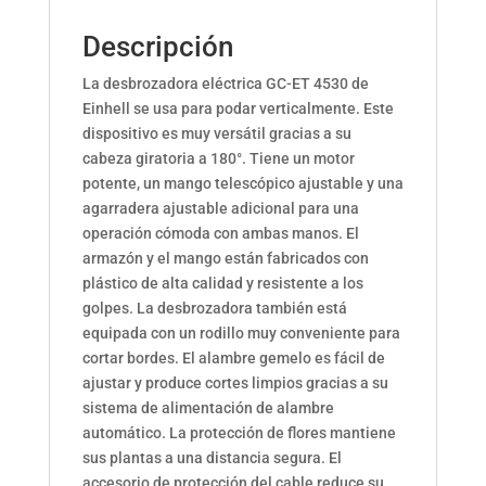
Descripción
La desbrozadora eléctrica GC-ET 4530 de
Einhell se usa para podar verticalmente. Este
dispositivo es muy versátil gracias a su
cabeza giratoria a 180°. Tiene un motor
potente, un mango telescópico ajustable y una
agarradera ajustable adicional para una
operación cómoda con ambas manos. El
armazón y el mango están fabricados con
plástico de alta calidad y resistente a los
golpes. La desbrozadora también está
equipada con un rodillo muy conveniente para
cortar bordes. El alambre gemelo es fácil de
ajustar y produce cortes limpios gracias a su
sistema de alimentación de alambre
automático. La protección de flores mantiene
sus plantas a una distancia segura. El
accesorio de protección del cable reduce su