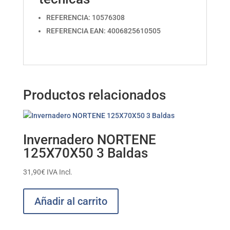
REFERENCIA: 10576308
REFERENCIA EAN: 4006825610505
Productos relacionados
Invernadero NORTENE
125X70X50 3 Baldas
31,90
€
IVA Incl.
Añadir al carrito