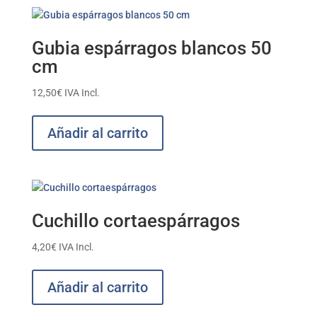
Gubia espárragos blancos 50
cm
12,50
€
IVA Incl.
Añadir al carrito
Cuchillo cortaespárragos
4,20
€
IVA Incl.
Añadir al carrito