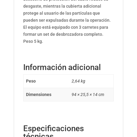
desgaste, mientras la cubierta adicional
protege al usuario de las partículas que
pueden ser expulsadas durante la operación.
El equipo está equipado con 3 carretes para
formar un set de desbrozadora completo.
Peso 5 kg.
Información adicional
Peso
2,64 kg
Dimensiones
94 × 25,5 × 14 cm
Especificaciones
técnicas