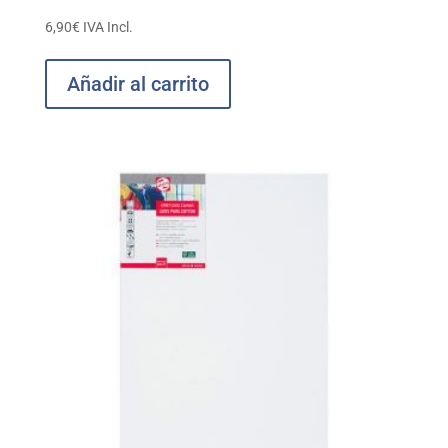
6,90
€
IVA Incl.
Añadir al carrito