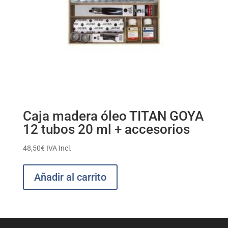
Caja madera óleo TITAN GOYA
12 tubos 20 ml + accesorios
48,50
€
IVA Incl.
Añadir al carrito