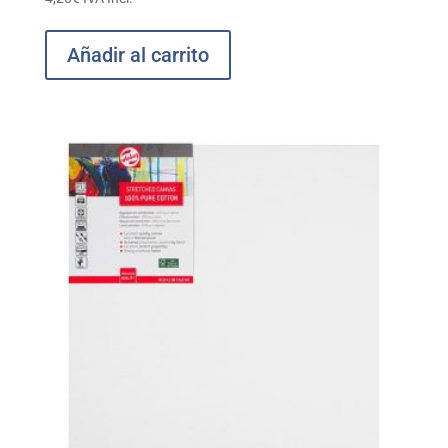
Añadir al carrito