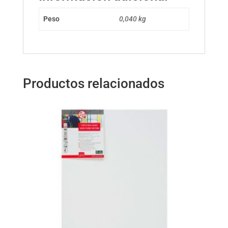
Peso
0,040 kg
Productos relacionados