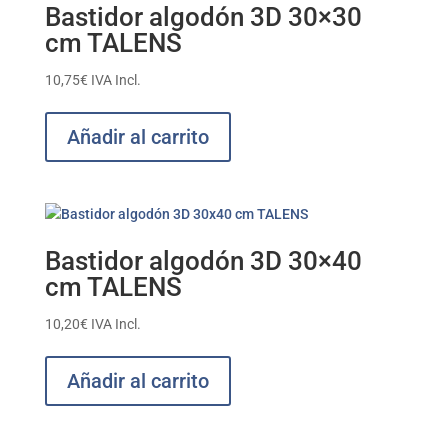
Bastidor algodón 3D 30×30
cm TALENS
10,75
€
IVA Incl.
Añadir al carrito
Bastidor algodón 3D 30×40
cm TALENS
10,20
€
IVA Incl.
Añadir al carrito