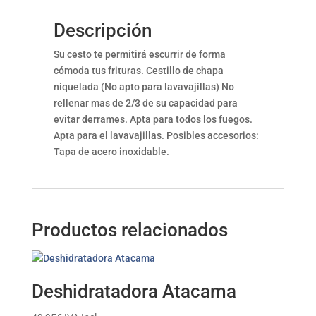
Descripción
Su cesto te permitirá escurrir de forma
cómoda tus frituras. Cestillo de chapa
niquelada (No apto para lavavajillas) No
rellenar mas de 2/3 de su capacidad para
evitar derrames. Apta para todos los fuegos.
Apta para el lavavajillas. Posibles accesorios:
Tapa de acero inoxidable.
Productos relacionados
Deshidratadora Atacama