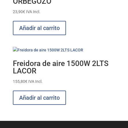
ORBEGOZO
23,90
€
IVA Incl.
Añadir al carrito
Freidora de aire 1500W 2LTS
LACOR
155,80
€
IVA Incl.
Añadir al carrito