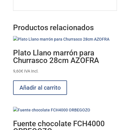
Productos relacionados
Plato Llano marrón para
Churrasco 28cm AZOFRA
9,60
€
IVA Incl.
Añadir al carrito
Fuente chocolate FCH4000