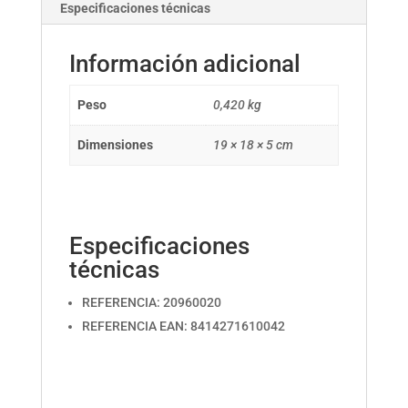
Especificaciones técnicas
Información adicional
Peso
0,420 kg
Dimensiones
19 × 18 × 5 cm
Especificaciones
técnicas
REFERENCIA: 20960020
REFERENCIA EAN: 8414271610042