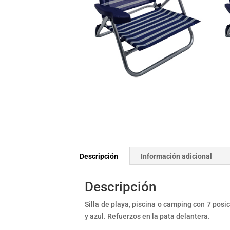
Descripción
Información adicional
Descripción
Silla de playa, piscina o camping con 7 posi
y azul. Refuerzos en la pata delantera.