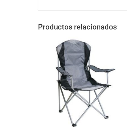
Productos relacionados