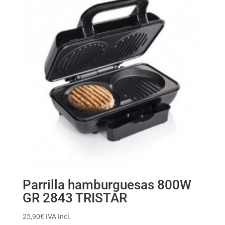
Parrilla hamburguesas 800W
GR 2843 TRISTAR
25,90
€
IVA Incl.