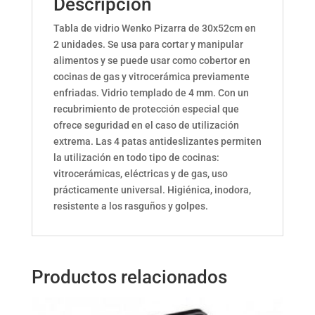
Descripción
Tabla de vidrio Wenko Pizarra de 30x52cm en
2 unidades. Se usa para cortar y manipular
alimentos y se puede usar como cobertor en
cocinas de gas y vitrocerámica previamente
enfriadas.
Vidrio templado de 4 mm. Con un
recubrimiento de protección especial que
ofrece seguridad en el caso de utilización
extrema. Las 4 patas antideslizantes permiten
la utilización en todo tipo de cocinas:
vitrocerámicas, eléctricas y de gas,
uso
prácticamente universal. Higiénica, inodora,
resistente a los rasguños y golpes.
Productos relacionados