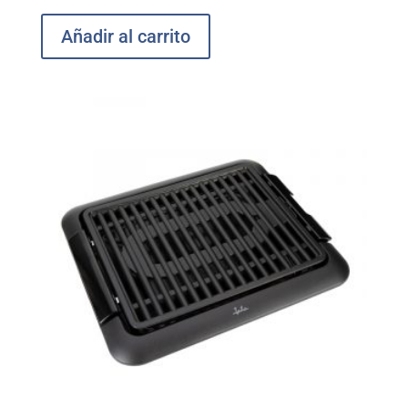
Añadir al carrito