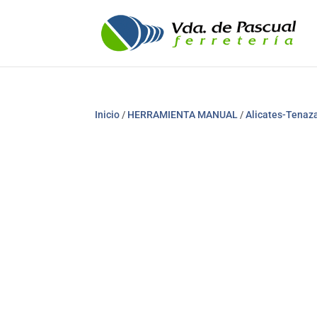
Inicio
/
HERRAMIENTA MANUAL
/
Alicates-Tenaz