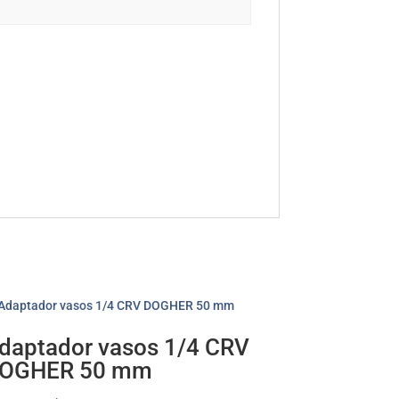
daptador vasos 1/4 CRV
OGHER 50 mm