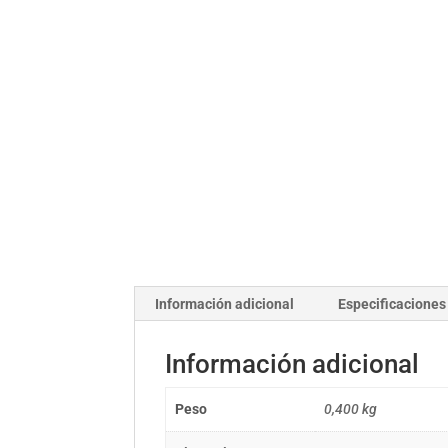
Información adicional
Especificaciones
Información adicional
Peso
0,400 kg