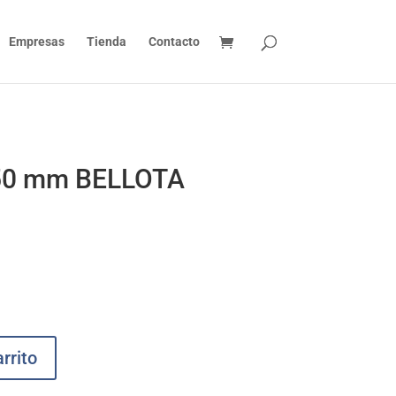
Empresas
Tienda
Contacto
250 mm BELLOTA
rrito