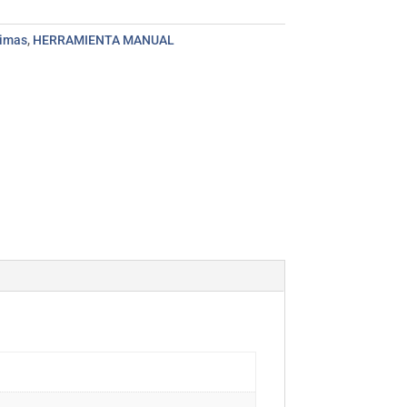
Limas
,
HERRAMIENTA MANUAL