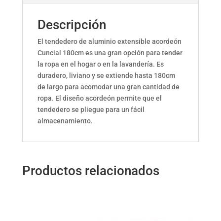
Descripción
El tendedero de aluminio extensible acordeón
Cuncial 180cm es una gran opción para tender
la ropa en el hogar o en la lavandería. Es
duradero, liviano y se extiende hasta 180cm
de largo para acomodar una gran cantidad de
ropa. El diseño acordeón permite que el
tendedero se pliegue para un fácil
almacenamiento.
Productos relacionados