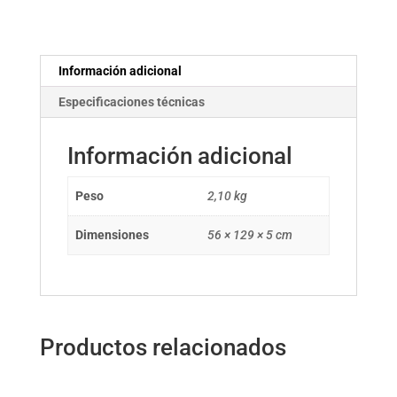
Información adicional
Especificaciones técnicas
Información adicional
Peso
2,10 kg
Dimensiones
56 × 129 × 5 cm
Productos relacionados