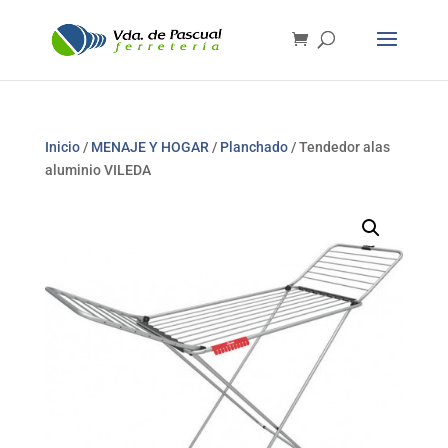
Inicio
/
MENAJE Y HOGAR
/
Planchado
/ Tendedor alas
aluminio VILEDA