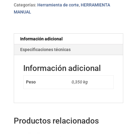
recto
Categorías:
Herramienta de corte
,
HERRAMIENTA
PROFER
MANUAL
TOP
cantidad
Información adicional
Especificaciones técnicas
Información adicional
Peso
0,350 kg
Productos relacionados