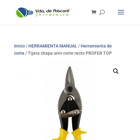
Inicio
/
HERRAMIENTA MANUAL
/
Herramienta de
corte
/ Tijera chapa univ corte recto PROFER TOP