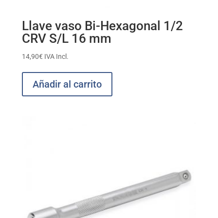
Llave vaso Bi-Hexagonal 1/2
CRV S/L 16 mm
14,90
€
IVA Incl.
Añadir al carrito