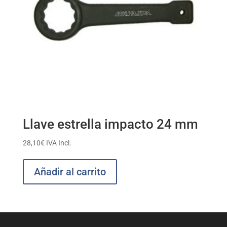
Llave estrella impacto 24 mm
28,10
€
IVA Incl.
Añadir al carrito