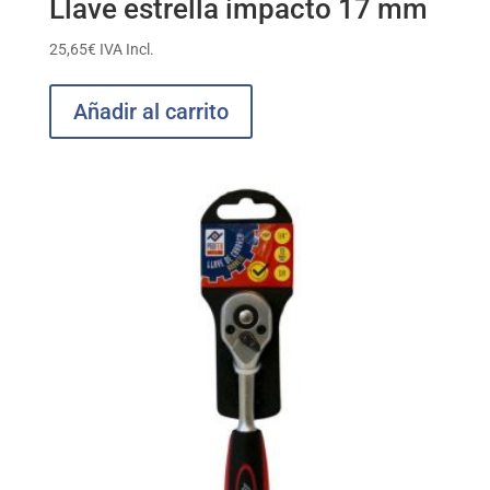
Llave estrella impacto 17 mm
25,65
€
IVA Incl.
Añadir al carrito