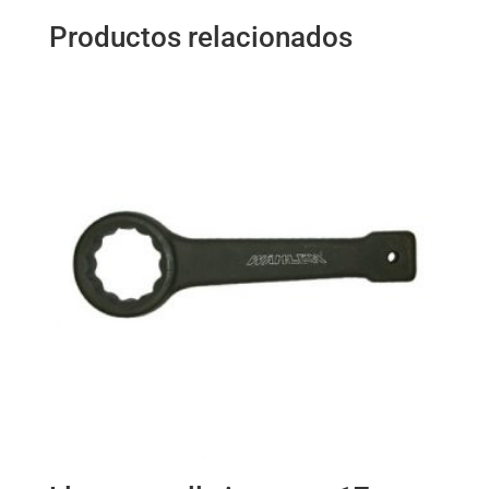
Productos relacionados