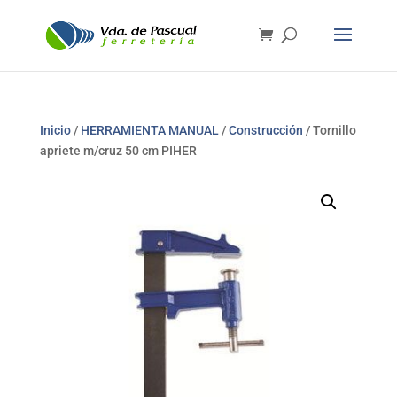
Inicio
/
HERRAMIENTA MANUAL
/
Construcción
/ Tornillo
apriete m/cruz 50 cm PIHER