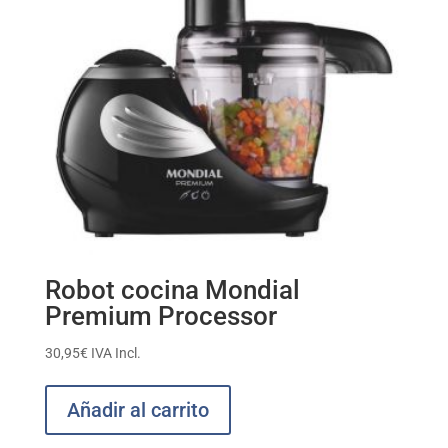
Robot cocina Mondial
Premium Processor
30,95
€
IVA Incl.
Añadir al carrito