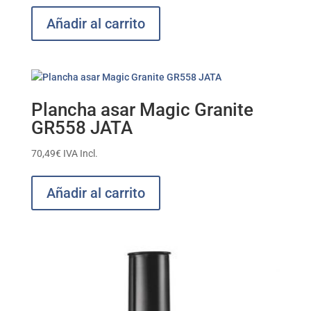
Añadir al carrito
Plancha asar Magic Granite
GR558 JATA
70,49
€
IVA Incl.
Añadir al carrito