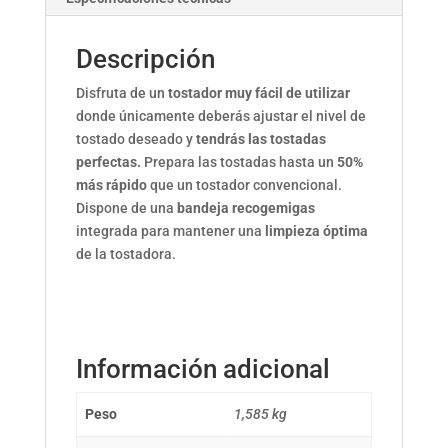
Descripción
Disfruta de un
tostador muy fácil de utilizar
donde únicamente deberás ajustar el nivel de
tostado deseado y
tendrás las tostadas
perfectas.
Prepara las tostadas hasta un
50%
más rápido
que un tostador convencional.
Dispone de una
bandeja recogemigas
integrada para mantener una
limpieza óptima
de la tostadora.
Información adicional
Peso
1,585 kg