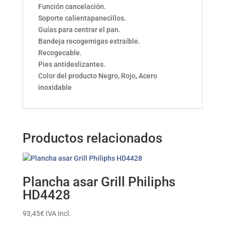
Función cancelación.
Soporte calientapanecillos.
Guías para centrar el pan.
Bandeja recogemigas extraíble.
Recogecable.
Pies antideslizantes.
Color del producto Negro, Rojo, Acero
inoxidable
Productos relacionados
Plancha asar Grill Philiphs
HD4428
93,45
€
IVA Incl.