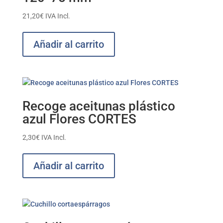
21,20
€
IVA Incl.
Añadir al carrito
Recoge aceitunas plástico
azul Flores CORTES
2,30
€
IVA Incl.
Añadir al carrito