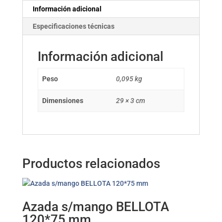
Información adicional
Especificaciones técnicas
Información adicional
Peso
0,095 kg
Dimensiones
29 × 3 cm
Productos relacionados
Azada s/mango BELLOTA
120*75 mm